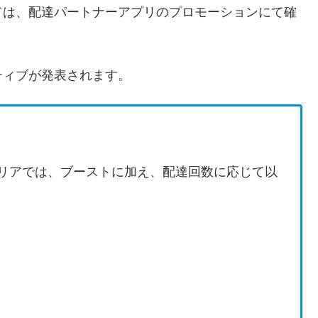
ては、配達パートナーアプリのプロモーションにて確
ティブが発表されます。
エリアでは、ブーストに加え、配達回数に応じて以