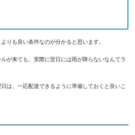
トよりも良い条件なのが分かると思います。
ールが来ても、実際に翌日には雨が降らないなんてラ
翌日は、一応配達できるように準備しておくと良いこ