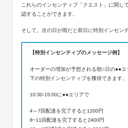
これらのインセンティブ「クエスト」に関し
認することができます。
そして、次の日が雨だと前日に特別インセン
【特別インセンティブのメッセージ例】
オーダーの増加が予想される朝○日の●●
下の特別インセンティブを獲得できます。
10:30-15:00に●●エリアで
4～7回配達を完了すると1200円
8~11回配達を完了すると2400円