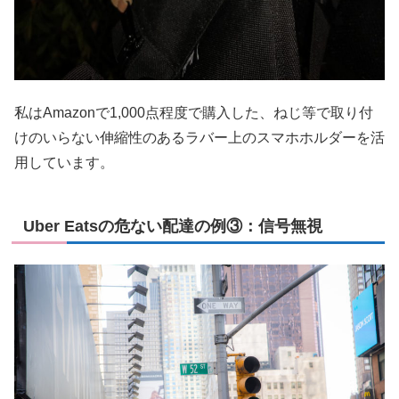
私はAmazonで1,000点程度で購入した、ねじ等で取り付
けのいらない伸縮性のあるラバー上のスマホホルダーを活
用しています。
Uber Eatsの危ない配達の例③：信号無視