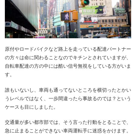
原付やロードバイクなど路上を走っている配達パートナー
の方々は命に関わることなのでキチンとされていますが、
自転車配達の方の中には酷い信号無視をしている方がいま
す。
誰もいないし、車両も通ってないところを横切ったとかい
うレベルではなく、一歩間違ったら事故るのでは？という
ケースも目にしました。
交通量が多い都市部では、そう言った行動をとることで、
急に止まることができない車両運転手に迷惑をかけます。