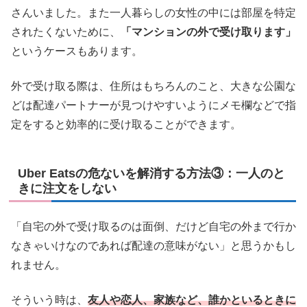
さんいました。また一人暮らしの女性の中には部屋を特定
されたくないために、
「マンションの外で受け取ります」
というケースもあります。
外で受け取る際は、住所はもちろんのこと、大きな公園な
どは配達パートナーが見つけやすいようにメモ欄などで指
定をすると効率的に受け取ることができます。
Uber Eatsの危ないを解消する方法③：一人のと
きに注文をしない
「自宅の外で受け取るのは面倒、だけど自宅の外まで行か
なきゃいけなのであれば配達の意味がない」と思うかもし
れません。
そういう時は、
友人や恋人、家族など、誰かといるときに