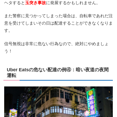
ヘタすると
玉突き事故
に発展するかもしれません。
また警察に見つかってしまった場合は、自転車であれだ注
意を受けてしまいその日は配達することができなくなりま
す。
信号無視は非常に危ない行為なので、絶対にやめましょ
う！
Uber Eatsの危ない配達の例④：暗い夜道の夜間
運転