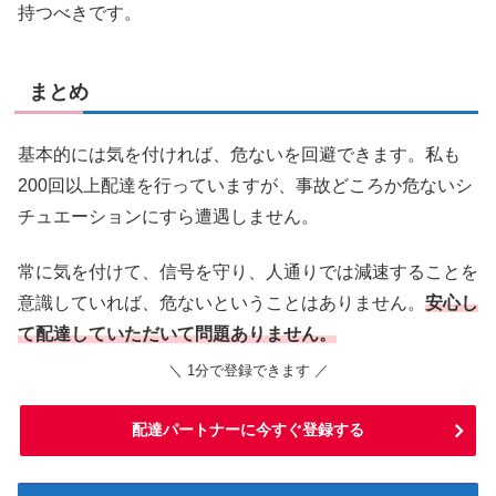
持つべきです。
まとめ
基本的には気を付ければ、危ないを回避できます。私も
200回以上配達を行っていますが、事故どころか危ないシ
チュエーションにすら遭遇しません。
常に気を付けて、信号を守り、人通りでは減速することを
意識していれば、危ないということはありません。
安心し
て配達していただいて問題ありません。
＼ 1分で登録できます ／
配達パートナーに今すぐ登録する