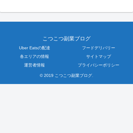
こつこつ副業ブログ
Uber Eatsの配達
フードデリバリー
各エリアの情報
サイトマップ
運営者情報
プライバシーポリシー
© 2019 こつこつ副業ブログ.