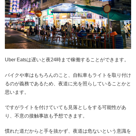
Uber Eatsは遅いと夜24時まで稼働することができます。
バイクや車はもちろんのこと、自転車もライトを取り付け
るのが義務であるため、夜道に光を照らしていることかと
思います。
ですがライトを付けていても見落としをする可能性があ
り、不意の接触事故も予想できます。
慣れた道だからと手を抜かず、夜道は危ないという意識を