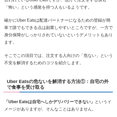
「怖い」という感覚を持つ人もいるようです。
確かにUber Eatsは配達パートナーになるための登録が簡
単で誰でもできる点は副業しやすいところですが、一方で
身分保障がしっかりされていないというデメリットもあり
ます。
そこでこの項目では、注文する人向けの「危ない」という
不安を解消するためのコツを紹介します。
Uber Eatsの危ないを解消する方法①：自宅の外
で食事を受け取る
「Uber Eatsは自宅へしかデリバリーできない」
というイ
メージがありますが、そんなことはありません。