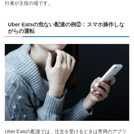
行者が主役の場です。
Uber Eatsの危ない配達の例②：スマホ操作しな
がらの運転
Uber Eatsの配達では、注文を受けるときは専用のアプリ