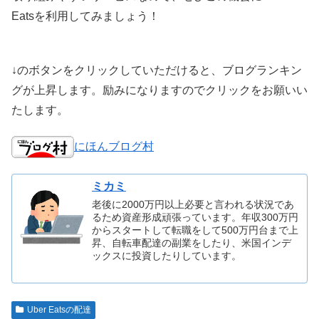
Eatsを利用してみましょう！
↓のボタンをクリックしていただけると、ブログランキン
グが上昇します。励みになりますのでクリックをお願いい
たします。
にほんブログ村
ミカミ
老後に2000万円以上必要と言われる状況であ
るため資産形成頑張っています。年収300万円
からスタートして転職をして500万円台まで上
昇、自転車配達の副業をしたり、米国インデ
ックスに投資したりしています。
Uber Eatsの配達