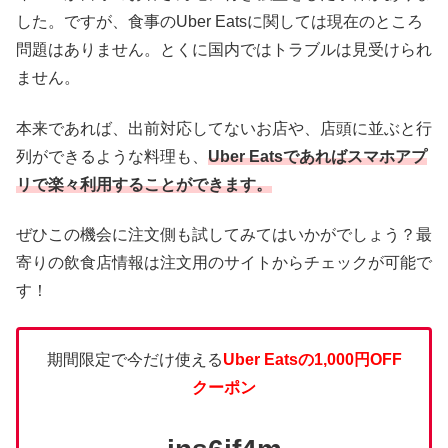
した。ですが、食事のUber Eatsに関しては現在のところ
問題はありません。とくに国内ではトラブルは見受けられ
ません。
本来であれば、出前対応してないお店や、店頭に並ぶと行
列ができるような料理も、
Uber Eatsであればスマホアプ
リで楽々利用することができます。
ぜひこの機会に注文側も試してみてはいかがでしょう？最
寄りの飲食店情報は注文用のサイトからチェックが可能で
す！
期間限定で今だけ使える
Uber Eatsの1,000円OFF
クーポン