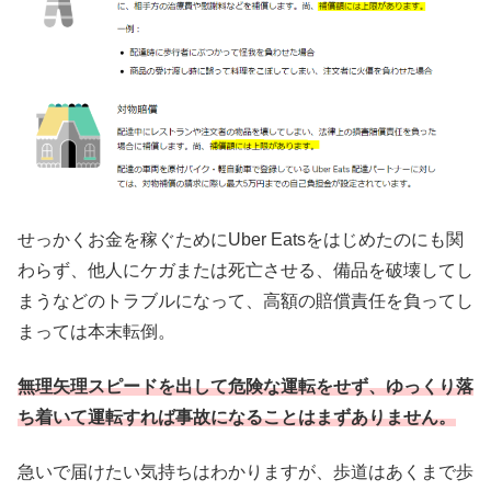
せっかくお金を稼ぐためにUber Eatsをはじめたのにも関
わらず、他人にケガまたは死亡させる、備品を破壊してし
まうなどのトラブルになって、高額の賠償責任を負ってし
まっては本末転倒。
無理矢理スピードを出して危険な運転をせず、ゆっくり落
ち着いて運転すれば事故になることはまずありません。
急いで届けたい気持ちはわかりますが、歩道はあくまで歩