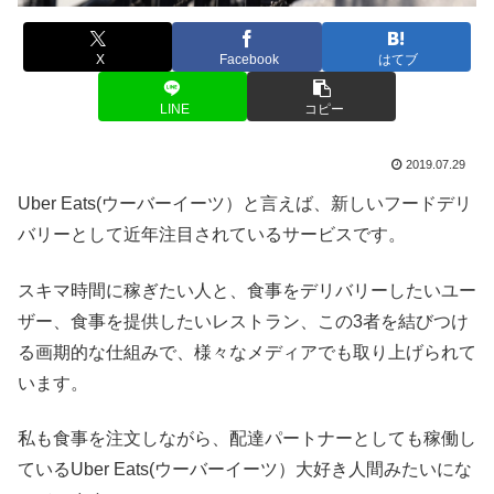
X
Facebook
はてブ
LINE
コピー
2019.07.29
Uber Eats(ウーバーイーツ）と言えば、新しいフードデリ
バリーとして近年注目されているサービスです。
スキマ時間に稼ぎたい人と、食事をデリバリーしたいユー
ザー、食事を提供したいレストラン、この3者を結びつけ
る画期的な仕組みで、様々なメディアでも取り上げられて
います。
私も食事を注文しながら、配達パートナーとしても稼働し
ているUber Eats(ウーバーイーツ）大好き人間みたいにな