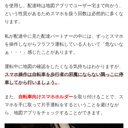
を使用し、配達時は地図アプリでユーザー宅まで向かう、
という性質があるためスマホを扱う回数は必然的に多くな
ります。
私が配達中に見た配達パートナーの中には、ずっとスマホ
を操作しながらフラフラ運転している人もいて「危ないな
ぁ・・・」感じたことがあります。
運転中に地図の確認をしたくなる気持ちはわかりますが、
スマホ操作は自転車を歩行者の邪魔にならない隅っこに停
車してから行いましょう。
また、
自転車向けスマホホルダー
を取り付けることで、ス
マホを手に取って片手運転をするということを避けなが
ら、地図アプリをチェックすることができます。