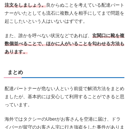
注文をしましょう。
良からぬことを考えている配達パート
ナーがいたとしても流石に複数人を相手にしてまで問題を
起こしたいという人はいないはずです。
また、誰かを呼べない状況などであれば、
玄関口に靴を複
数個並べることで、ほかに人がいることを匂わせる方法も
あります。
まとめ
配達パートナーが危ない人という前提で解消方法をまとめ
ましたが、基本的には安心して利用することができると思
っています。
海外ではタクシーのUberがお客さんを空港に届け、ドラ
イバーが留守のお客さん宅に行き強盗をした事件がありま