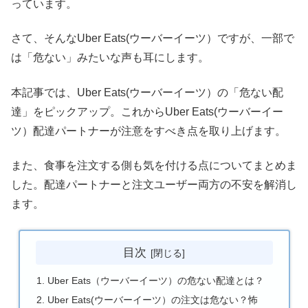
っています。
さて、そんなUber Eats(ウーバーイーツ）ですが、一部で
は「危ない」みたいな声も耳にします。
本記事では、Uber Eats(ウーバーイーツ）の「危ない配
達」をピックアップ。これからUber Eats(ウーバーイー
ツ）配達パートナーが注意をすべき点を取り上げます。
また、食事を注文する側も気を付ける点についてまとめま
した。配達パートナーと注文ユーザー両方の不安を解消し
ます。
目次
Uber Eats（ウーバーイーツ）の危ない配達とは？
Uber Eats(ウーバーイーツ）の注文は危ない？怖