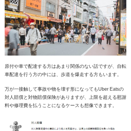
原付や車で配達する方はあまり関係のない話ですが、自転
車配達を行う方の中には、歩道を爆走する方もいます。
万が一接触して事故や物を壊す形になってもUber Eatsの
対人賠償と対物賠償保険がありますが、上限を超える慰謝
料や修理費を払うことになるケースも想像できます。