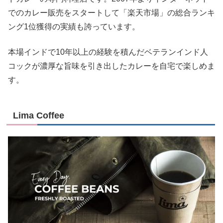
でのカレー販売をスタートして「楽天市場」の総合ランキ
ング1位獲得の実績も誇っています。
本場インドで10年以上の経験を積んだベテランインド人
コックが濃厚な旨味を引き出したカレーを自宅で楽しめま
す。
Lima Coffee