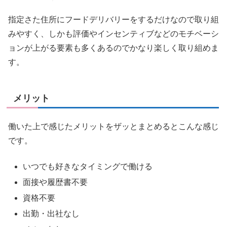
指定さた住所にフードデリバリーをするだけなので取り組
みやすく、しかも評価やインセンティブなどのモチベーシ
ョンが上がる要素も多くあるのでかなり楽しく取り組めま
す。
メリット
働いた上で感じたメリットをザッとまとめるとこんな感じ
です。
いつでも好きなタイミングで働ける
面接や履歴書不要
資格不要
出勤・出社なし