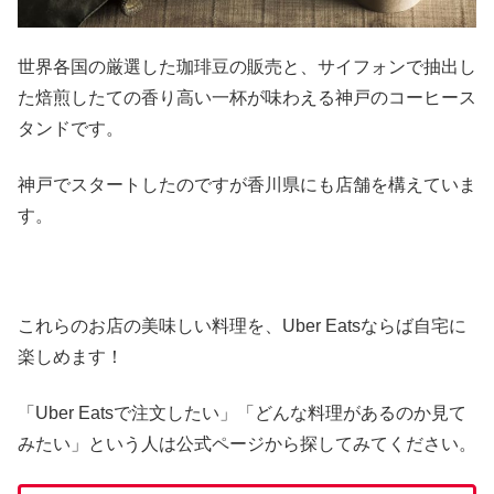
世界各国の厳選した珈琲豆の販売と、サイフォンで抽出し
た焙煎したての香り高い一杯が味わえる神戸のコーヒース
タンドです。
神戸でスタートしたのですが香川県にも店舗を構えていま
す。
これらのお店の美味しい料理を、Uber Eatsならば自宅に
楽しめます！
「Uber Eatsで注文したい」「どんな料理があるのか見て
みたい」という人は公式ページから探してみてください。