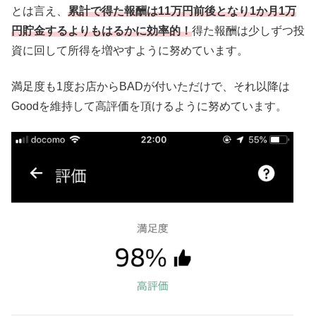
とは言え、
累計で得た報酬は11万円前後となり1か月1万
円貯金するよりもはるかに効率的！
得た報酬は少しずつ投
資に回して所得を増やすように努めています。
満足度も1度お店からBADが付いただけで、それ以降は
Goodを維持して高評価を頂けるように努めています。