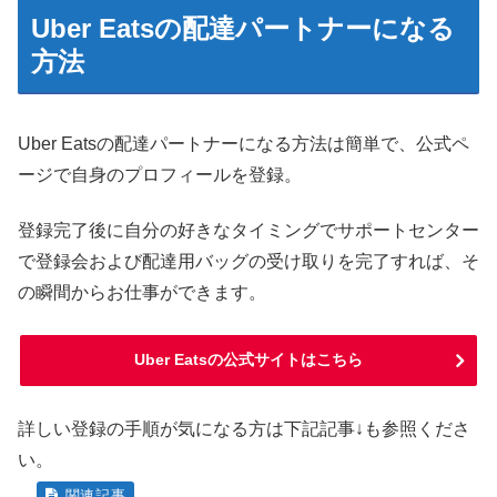
Uber Eatsの配達パートナーになる
方法
Uber Eatsの配達パートナーになる方法は簡単で、公式ペ
ージで自身のプロフィールを登録。
登録完了後に自分の好きなタイミングでサポートセンター
で登録会および配達用バッグの受け取りを完了すれば、そ
の瞬間からお仕事ができます。
Uber Eatsの公式サイトはこちら
詳しい登録の手順が気になる方は下記記事↓も参照くださ
い。