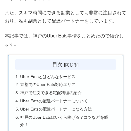
また、スキマ時間にできる副業としても非常に注目されて
おり、私も副業として配達パートナーをしています。
本記事では、神戸のUber Eats事情をまとめたので紹介し
ます。
目次
Uber Eatsとはどんなサービス
京都でのUber Eats対応エリア
神戸で注文できる宅配料理の紹介
Uber Eatsの配達パートナーについて
Uber Eatsの配達パートナーになる方法
神戸のUber Eatsはいくら稼げる？コツなどを紹
介！