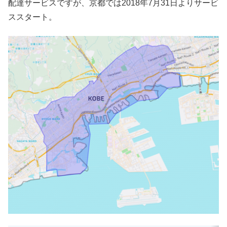
配達サービスですが、京都では2018年7月31日よりサービ
ススタート。