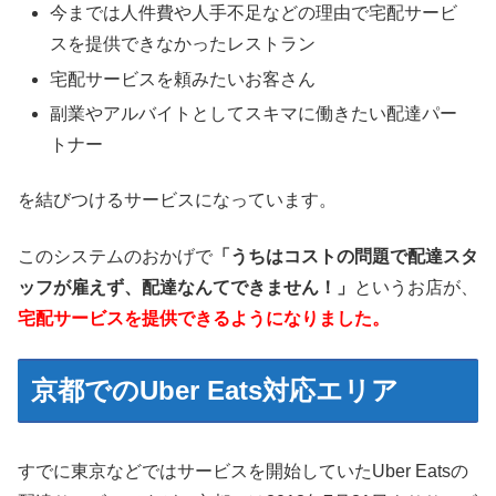
今までは人件費や人手不足などの理由で宅配サービ
スを提供できなかったレストラン
宅配サービスを頼みたいお客さん
副業やアルバイトとしてスキマに働きたい配達パー
トナー
を結びつけるサービスになっています。
このシステムのおかげで
「うちはコストの問題で配達スタ
ッフが雇えず、配達なんてできません！」
というお店が、
宅配サービスを提供できるようになりました。
京都でのUber Eats対応エリア
すでに東京などではサービスを開始していたUber Eatsの