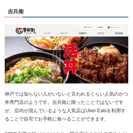
吉兵衛
神戸では知らない人がいないと言われるくらい人気のかつ
丼専門店のようです。吉兵衛に限ったことではないです
が、店内が混んでいるような人気店はUber Eatsを利用す
ることで自宅でお手軽に食べることができます。