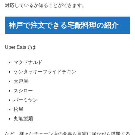
対応しているか知ることができます。
神戸で注文できる宅配料理の紹介
Uber Eatsでは
マクドナルド
ケンタッキーフライドチキン
大戸屋
スシロー
バーミヤン
松屋
丸亀製麺
など、様々なチェーン店の食事を自宅に居ながら堪能する