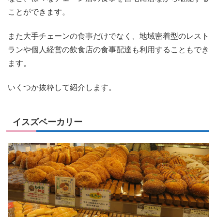
ことができます。
また大手チェーンの食事だけでなく、地域密着型のレスト
ランや個人経営の飲食店の食事配達も利用することもでき
ます。
いくつか抜粋して紹介します。
イスズベーカリー