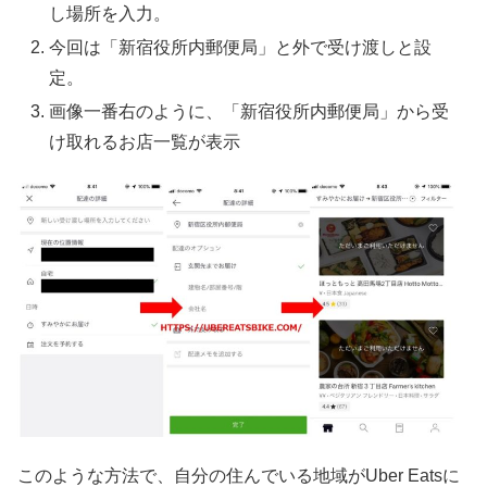
し場所を入力。
今回は「新宿役所内郵便局」と外で受け渡しと設
定。
画像一番右のように、「新宿役所内郵便局」から受
け取れるお店一覧が表示
このような方法で、自分の住んでいる地域がUber Eatsに