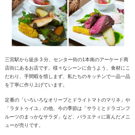
三宮駅から徒歩 3 分、センター街の1本南のアーケード商
店街にあるお店です。様々なシーンに合うよう、食材にこ
だわり、手間暇を惜しまず、私たちのキッチンで一品一品
を丁寧に作り上げています。
定番の「いろいろなオリーブとドライトマトのマリネ」や
「ラタトゥイユ」の他、今の季節は「サラミとドラゴンフ
ルーツのまっかなサラダ」など、バラエティに富んだメニ
ューが売りです。