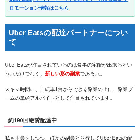
ロモーション情報はこちら
Uber Eatsの配達パートナーについ
て
Uber Eatsが注目されているのは食事の宅配が出来るとい
う点だけでなく、
新しい形の副業
である点。
スキマ時間に、自転車1台からできる副業の上に、副業ブ
ームの筆頭アルバイトとして注目されています。
約190回絶賛配達中
私も本業をしつつ、ほかの副業と並行してUber Eatsの配