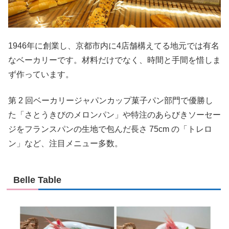
1946年に創業し、京都市内に4店舗構えてる地元では有名
なベーカリーです。材料だけでなく、時間と手間を惜しま
ず作っています。
第 2 回ベーカリージャパンカップ菓子パン部門で優勝し
た「さとうきびのメロンパン」や特注のあらびきソーセー
ジをフランスパンの生地で包んだ長さ 75cm の「トレロ
ン」など、注目メニュー多数。
Belle Table