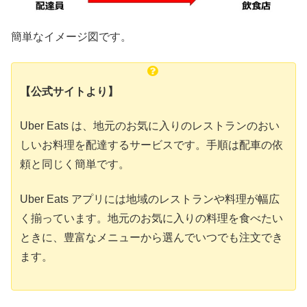
簡単なイメージ図です。
【公式サイトより】
Uber Eats は、地元のお気に入りのレストランのおい
しいお料理を配達するサービスです。手順は配車の依
頼と同じく簡単です。
Uber Eats アプリには地域のレストランや料理が幅広
く揃っています。地元のお気に入りの料理を食べたい
ときに、豊富なメニューから選んでいつでも注文でき
ます。