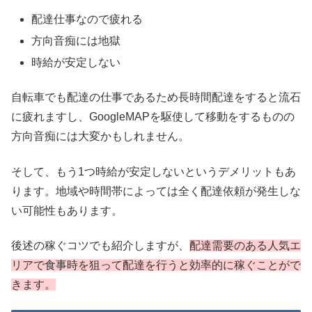
配達仕事なので疲れる
方向音痴には地獄
時給が安定しない
自転車でも配達の仕事であるため長時間配達をすると流石
に疲れますし、GoogleMAPを駆使して移動をするものの
方向音痴には大変かもしれません。
そして、もう1つ時給が安定しないというデメリットもあ
ります。地域や時間帯によっては全く配達依頼が発生しな
い可能性もあります。
後述の稼ぐコツでも紹介しますが、
配達需要のある人気エ
リアで食事時を狙って配達を行うと効率的に稼ぐことがで
きます。