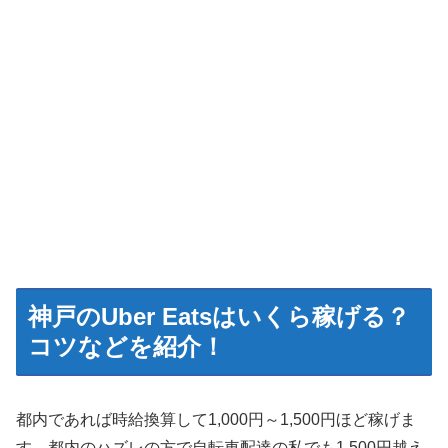
神戸のUber Eatsはいくら稼げる？
コツなどを紹介！
都内であれば時給換算して1,000円～1,500円ほど稼げま
す。都内のハズレの方で自転車配達の私でも1,500円越え