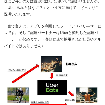
既にご存知の方は読み飛ばして頂いて問題ありませんが、
「Uber Eatsとはなに？」という方に向けて、ざっくりご
説明いたします。
一言で言えば、アプリを利用したフードデリバリ―サービ
スです。そして配達パートナーはUberと契約した配達パ
ートナーが努めます。（各飲食店で採用された社員やアル
バイトではありません）